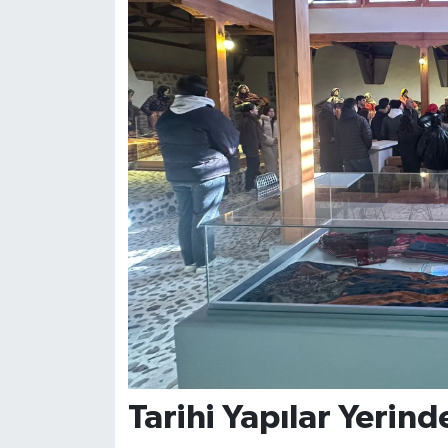
Tarihi Yapılar Yerind