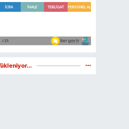
ükleniyor...