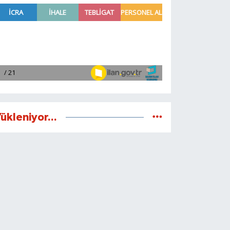
ükleniyor...