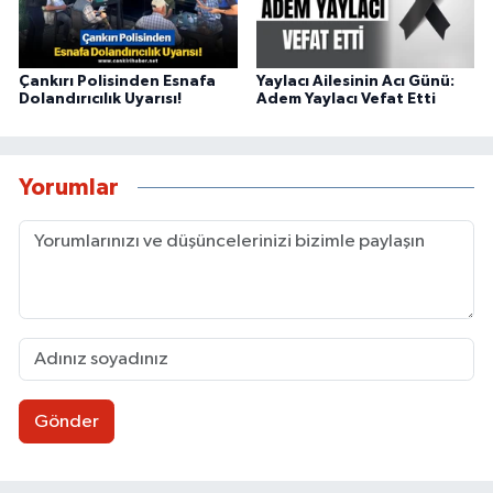
Çankırı Polisinden Esnafa
Yaylacı Ailesinin Acı Günü:
Dolandırıcılık Uyarısı!
Adem Yaylacı Vefat Etti
Yorumlar
Gönder