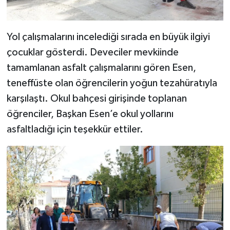
Yol çalışmalarını incelediği sırada en büyük ilgiyi
çocuklar gösterdi. Deveciler mevkiinde
tamamlanan asfalt çalışmalarını gören Esen,
teneffüste olan öğrencilerin yoğun tezahüratıyla
karşılaştı. Okul bahçesi girişinde toplanan
öğrenciler, Başkan Esen’e okul yollarını
asfaltladığı için teşekkür ettiler.