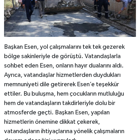
Başkan Esen, yol çalışmalarını tek tek gezerek
bölge sakinleriyle de görüştü. Vatandaşlarla
sohbet eden Esen, onların hayır dualarını aldı.
Ayrıca, vatandaşlar hizmetlerden duydukları
memnuniyeti dile getirerek Esen’e teşekkür
ettiler. Bu buluşma, hem çocukların mutluluğu
hem de vatandaşların takdirleriyle dolu bir
atmosferde geçti. Başkan Esen, yapılan
hizmetlerin önemine dikkat çekerek,
vatandaşların ihtiyaçlarına yönelik çalışmaların