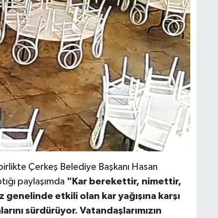
birlikte Çerkeş Belediye Başkanı Hasan
tığı paylaşımda
"Kar berekettir, nimettir,
z genelinde etkili olan kar yağışına karşı
larını sürdürüyor. Vatandaşlarımızın