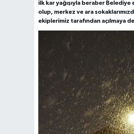
ilk kar yağışıyla beraber Belediye 
olup, merkez ve ara sokaklarımızd
ekiplerimiz tarafından açılmaya 