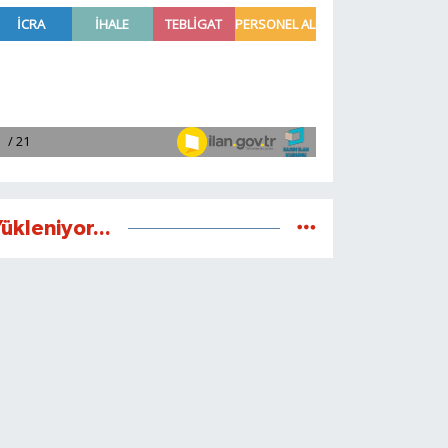
ükleniyor...