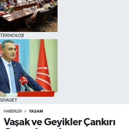
TEKNOLOJİ
SİYASET
HABERLER
YAŞAM
Vaşak ve Geyikler Çankırı