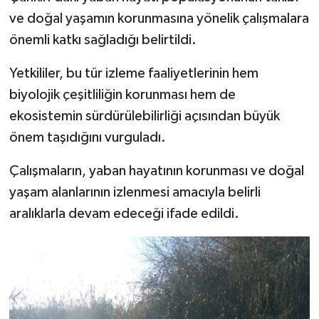
ve doğal yaşamın korunmasına yönelik çalışmalara
önemli katkı sağladığı belirtildi.
Yetkililer, bu tür izleme faaliyetlerinin hem
biyolojik çeşitliliğin korunması hem de
ekosistemin sürdürülebilirliği açısından büyük
önem taşıdığını vurguladı.
Çalışmaların, yaban hayatının korunması ve doğal
yaşam alanlarının izlenmesi amacıyla belirli
aralıklarla devam edeceği ifade edildi.