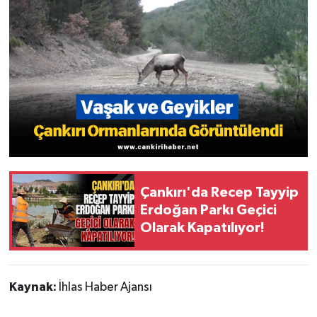
Çankırı'da Recep Tayyip
Erdoğan Parkı Geçici
Olarak Kapatılıyor!
Kaynak:
İhlas Haber Ajansı