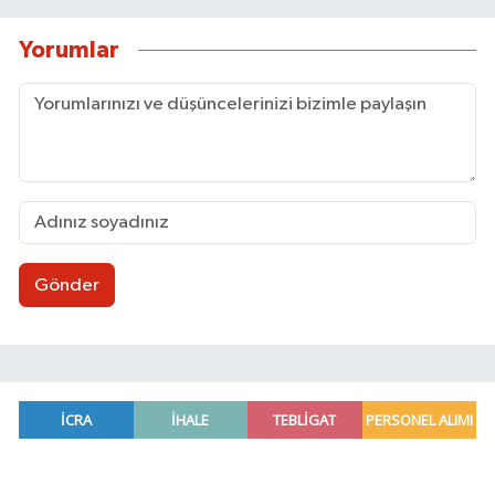
Yorumlar
Gönder