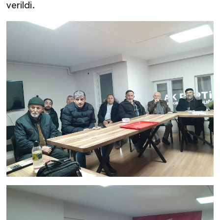
verildi.