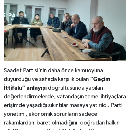
Saadet Partisi’nin daha önce kamuoyuna
duyurduğu ve sahada karşılık bulan
“Geçim
İttifakı” anlayışı
doğrultusunda yapılan
değerlendirmelerde, vatandaşın temel ihtiyaçlara
erişimde yaşadığı sıkıntılar masaya yatırıldı. Parti
yönetimi, ekonomik sorunların sadece
rakamlardan ibaret olmadığını, doğrudan halkın