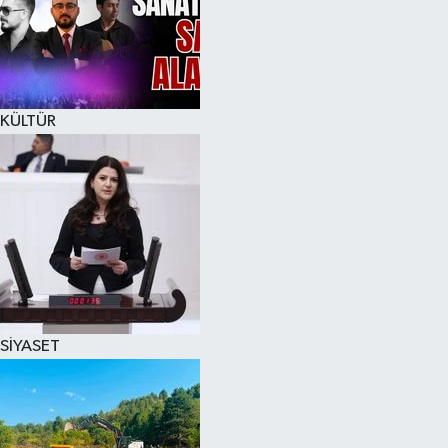
KÜLTÜR
SİYASET