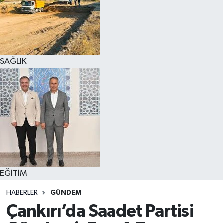
SAĞLIK
EĞİTİM
HABERLER
GÜNDEM
Çankırı’da Saadet Partisi