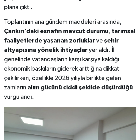
plana çıktı.
Toplantının ana gündem maddeleri arasında,
Çankırı’daki esnafın mevcut durumu
,
tarımsal
faaliyetlerde yaşanan zorluklar
ve
şehir
altyapısına yönelik ihtiyaçlar
yer aldı. İl
genelinde vatandaşların karşı karşıya kaldığı
ekonomik baskıların giderek arttığına dikkat
çekilirken, özellikle 2026 yılıyla birlikte gelen
zamların
alım gücünü ciddi şekilde düşürdüğü
vurgulandı.