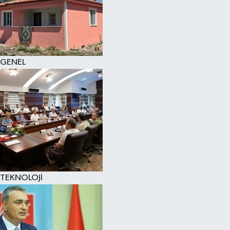
GENEL
TEKNOLOJİ