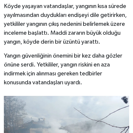
Köyde yaşayan vatandaşlar, yangının kısa sürede
yayılmasından duydukları endişeyi dile getirirken,
yetkililer yangının çıkış nedenini belirlemek üzere
inceleme başlattı. Maddi zararın büyük olduğu
yangın, köyde derin bir üzüntü yarattı.
Yangın güvenliğinin önemini bir kez daha gözler
önüne serdi. Yetkililer, yangın riskini en aza
indirmek için alınması gereken tedbirler
konusunda vatandaşları uyardı.