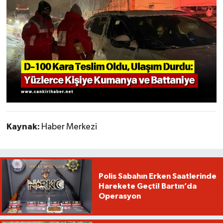
Kaynak:
Haber Merkezi
Polis Sabahın Erken Saatlerinde
Harekete Geçti! Bartın’da
Operasyon