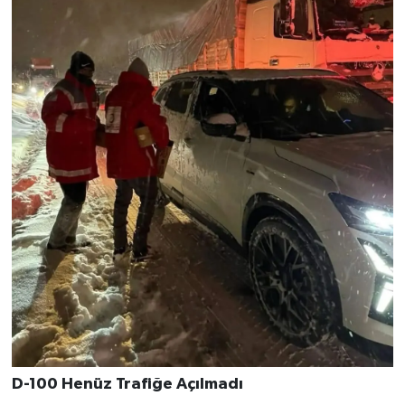
D-100 Henüz Trafiğe Açılmadı