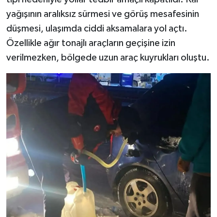
yağışının aralıksız sürmesi ve görüş mesafesinin
düşmesi, ulaşımda ciddi aksamalara yol açtı.
Özellikle ağır tonajlı araçların geçişine izin
verilmezken, bölgede uzun araç kuyrukları oluştu.