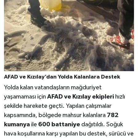
AFAD ve Kızılay’dan Yolda Kalanlara Destek
Yolda kalan vatandaşların mağduriyet
yaşamaması için
AFAD ve Kızılay ekipleri
hızlı
şekilde harekete geçti. Yapılan çalışmalar
kapsamında, bölgede mahsur kalanlara
782
kumanya
ile
600 battaniye
dağıtıldı. Soğuk
hava koşullarına karşı yapılan bu destek, sürücü ve