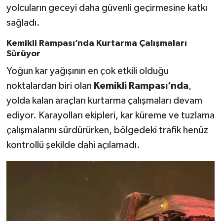
yolcuların geceyi daha güvenli geçirmesine katkı
sağladı.
Kemikli Rampası’nda Kurtarma Çalışmaları
Sürüyor
Yoğun kar yağışının en çok etkili olduğu
noktalardan biri olan
Kemikli Rampası’nda
,
yolda kalan araçları kurtarma çalışmaları devam
ediyor. Karayolları ekipleri, kar küreme ve tuzlama
çalışmalarını sürdürürken, bölgedeki trafik henüz
kontrollü şekilde dahi açılamadı.