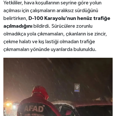
Yetkililer, hava koşullarının seyrine göre yolun
açılması için çalışmaların aralıksız sürdüğünü
belirtirken,
D-100 Karayolu’nun henüz trafiğe
açılmadığını
bildirdi. Sürücülere zorunlu
olmadıkça yola çıkmamaları, çıkanların ise zincir,
çekme halatı ve kış lastiği olmadan trafiğe
çıkmamaları yönünde uyarılarda bulunuldu.