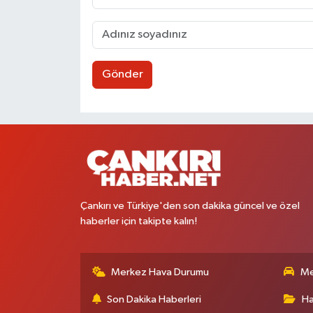
Gönder
Çankırı ve Türkiye'den son dakika güncel ve özel
haberler için takipte kalın!
Merkez Hava Durumu
Me
Son Dakika Haberleri
Ha