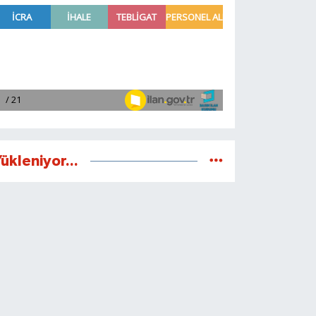
ükleniyor...