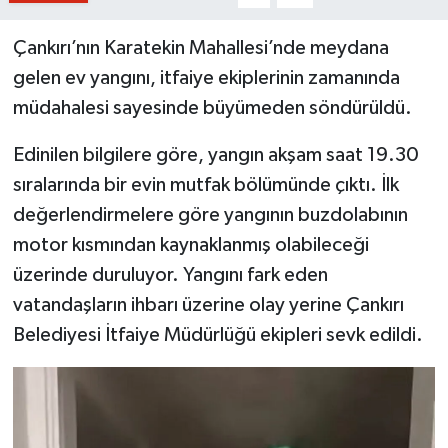
Çankırı’nın Karatekin Mahallesi’nde meydana
gelen ev yangını, itfaiye ekiplerinin zamanında
müdahalesi sayesinde büyümeden söndürüldü.
Edinilen bilgilere göre, yangın akşam saat 19.30
sıralarında bir evin mutfak bölümünde çıktı. İlk
değerlendirmelere göre yangının buzdolabının
motor kısmından kaynaklanmış olabileceği
üzerinde duruluyor. Yangını fark eden
vatandaşların ihbarı üzerine olay yerine Çankırı
Belediyesi İtfaiye Müdürlüğü ekipleri sevk edildi.