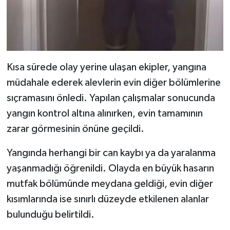
Kısa sürede olay yerine ulaşan ekipler, yangına
müdahale ederek alevlerin evin diğer bölümlerine
sıçramasını önledi. Yapılan çalışmalar sonucunda
yangın kontrol altına alınırken, evin tamamının
zarar görmesinin önüne geçildi.
Yangında herhangi bir can kaybı ya da yaralanma
yaşanmadığı öğrenildi. Olayda en büyük hasarın
mutfak bölümünde meydana geldiği, evin diğer
kısımlarında ise sınırlı düzeyde etkilenen alanlar
bulunduğu belirtildi.