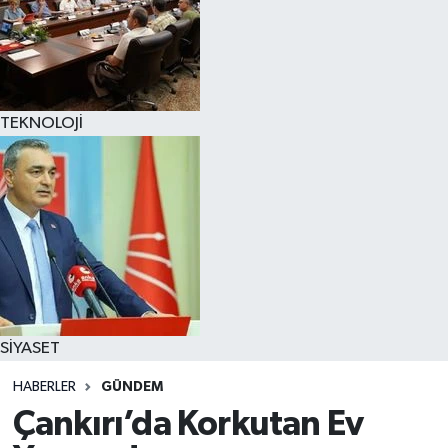
TEKNOLOJİ
SİYASET
HABERLER
GÜNDEM
Çankırı’da Korkutan Ev