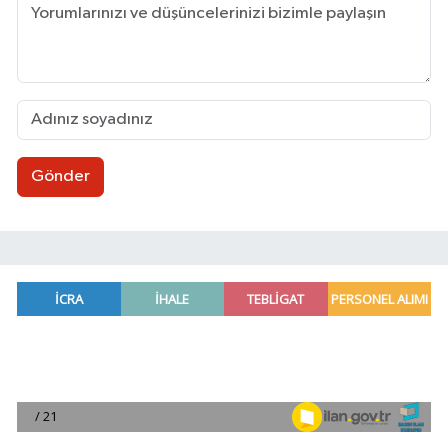
Gönder