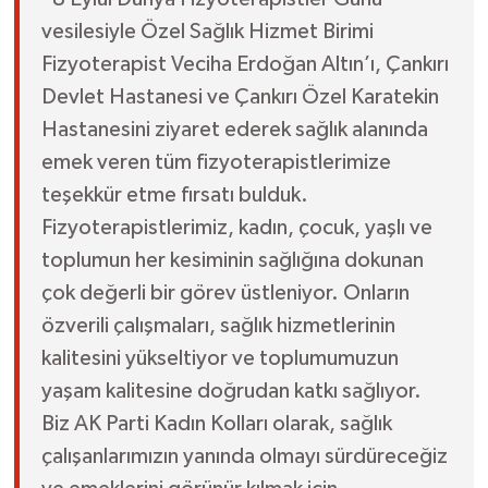
vesilesiyle Özel Sağlık Hizmet Birimi
Fizyoterapist Veciha Erdoğan Altın’ı, Çankırı
Devlet Hastanesi ve Çankırı Özel Karatekin
Hastanesini ziyaret ederek sağlık alanında
emek veren tüm fizyoterapistlerimize
teşekkür etme fırsatı bulduk.
Fizyoterapistlerimiz, kadın, çocuk, yaşlı ve
toplumun her kesiminin sağlığına dokunan
çok değerli bir görev üstleniyor. Onların
özverili çalışmaları, sağlık hizmetlerinin
kalitesini yükseltiyor ve toplumumuzun
yaşam kalitesine doğrudan katkı sağlıyor.
Biz AK Parti Kadın Kolları olarak, sağlık
çalışanlarımızın yanında olmayı sürdüreceğiz