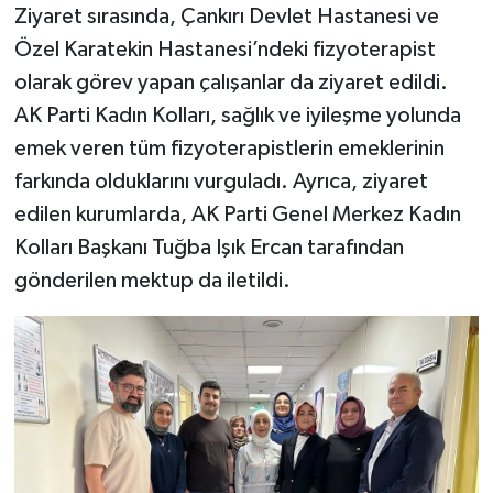
Ziyaret sırasında, Çankırı Devlet Hastanesi ve
Özel Karatekin Hastanesi’ndeki fizyoterapist
olarak görev yapan çalışanlar da ziyaret edildi.
AK Parti Kadın Kolları, sağlık ve iyileşme yolunda
emek veren tüm fizyoterapistlerin emeklerinin
farkında olduklarını vurguladı. Ayrıca, ziyaret
edilen kurumlarda, AK Parti Genel Merkez Kadın
Kolları Başkanı Tuğba Işık Ercan tarafından
gönderilen mektup da iletildi.