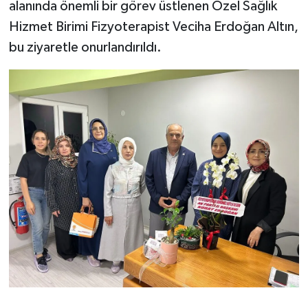
alanında önemli bir görev üstlenen Özel Sağlık
Hizmet Birimi Fizyoterapist Veciha Erdoğan Altın,
bu ziyaretle onurlandırıldı.