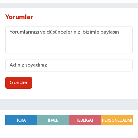
Yorumlar
Gönder