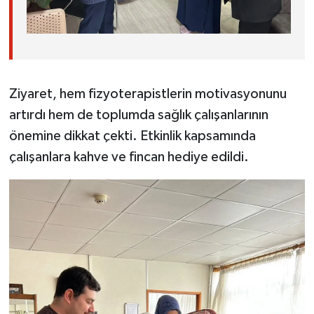
Ziyaret, hem fizyoterapistlerin motivasyonunu
artırdı hem de toplumda sağlık çalışanlarının
önemine dikkat çekti. Etkinlik kapsamında
çalışanlara kahve ve fincan hediye edildi.