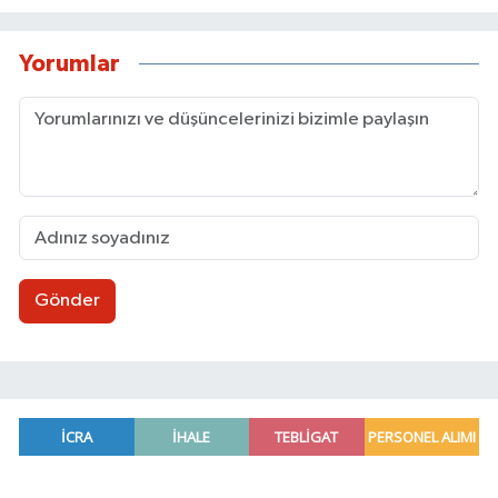
Yorumlar
Gönder