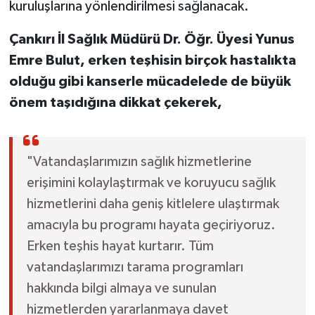
kuruluşlarına yönlendirilmesi sağlanacak.
Çankırı İl Sağlık Müdürü Dr. Öğr. Üyesi Yunus
Emre Bulut, erken teşhisin birçok hastalıkta
olduğu gibi kanserle mücadelede de büyük
önem taşıdığına dikkat çekerek,
"Vatandaşlarımızın sağlık hizmetlerine
erişimini kolaylaştırmak ve koruyucu sağlık
hizmetlerini daha geniş kitlelere ulaştırmak
amacıyla bu programı hayata geçiriyoruz.
Erken teşhis hayat kurtarır. Tüm
vatandaşlarımızı tarama programları
hakkında bilgi almaya ve sunulan
hizmetlerden yararlanmaya davet