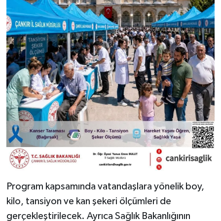
Program kapsamında vatandaşlara yönelik boy,
kilo, tansiyon ve kan şekeri ölçümleri de
gerçekleştirilecek. Ayrıca Sağlık Bakanlığının