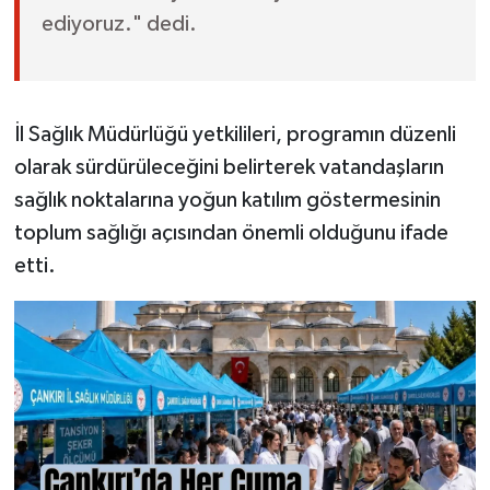
ediyoruz." dedi.
İl Sağlık Müdürlüğü yetkilileri, programın düzenli
olarak sürdürüleceğini belirterek vatandaşların
sağlık noktalarına yoğun katılım göstermesinin
toplum sağlığı açısından önemli olduğunu ifade
etti.