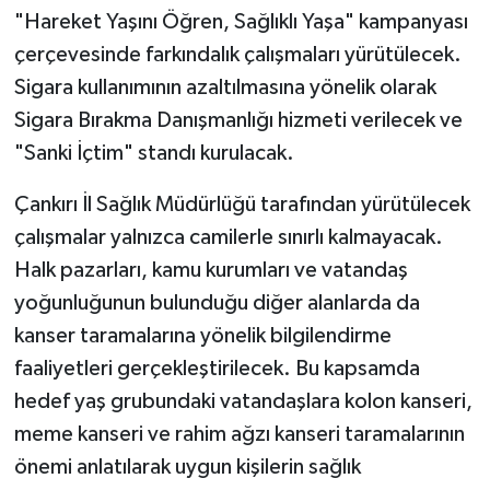
"Hareket Yaşını Öğren, Sağlıklı Yaşa" kampanyası
çerçevesinde farkındalık çalışmaları yürütülecek.
Sigara kullanımının azaltılmasına yönelik olarak
Sigara Bırakma Danışmanlığı hizmeti verilecek ve
"Sanki İçtim" standı kurulacak.
Çankırı İl Sağlık Müdürlüğü tarafından yürütülecek
çalışmalar yalnızca camilerle sınırlı kalmayacak.
Halk pazarları, kamu kurumları ve vatandaş
yoğunluğunun bulunduğu diğer alanlarda da
kanser taramalarına yönelik bilgilendirme
faaliyetleri gerçekleştirilecek. Bu kapsamda
hedef yaş grubundaki vatandaşlara kolon kanseri,
meme kanseri ve rahim ağzı kanseri taramalarının
önemi anlatılarak uygun kişilerin sağlık