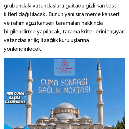
grubundaki vatandaşlara gaitada gizli kan testi
kitleri dağıtılacak. Bunun yanı sıra meme kanseri
ve rahim ağzı kanseri taramaları hakkında
bilgilendirme yapılacak, tarama kriterlerini taşıyan
vatandaşlar ilgili sağlık kuruluşlarına
yönlendirilecek.