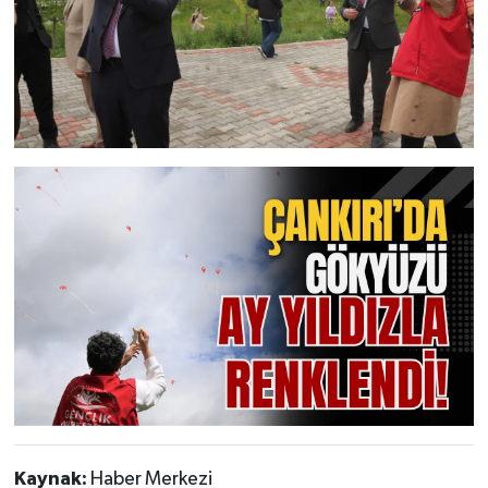
Kaynak:
Haber Merkezi