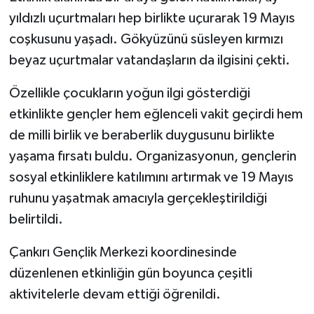
yıldızlı uçurtmaları hep birlikte uçurarak 19 Mayıs
coşkusunu yaşadı. Gökyüzünü süsleyen kırmızı
beyaz uçurtmalar vatandaşların da ilgisini çekti.
Özellikle çocukların yoğun ilgi gösterdiği
etkinlikte gençler hem eğlenceli vakit geçirdi hem
de milli birlik ve beraberlik duygusunu birlikte
yaşama fırsatı buldu. Organizasyonun, gençlerin
sosyal etkinliklere katılımını artırmak ve 19 Mayıs
ruhunu yaşatmak amacıyla gerçekleştirildiği
belirtildi.
Çankırı Gençlik Merkezi koordinesinde
düzenlenen etkinliğin gün boyunca çeşitli
aktivitelerle devam ettiği öğrenildi.