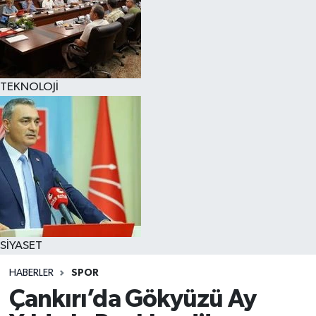
TEKNOLOJİ
SİYASET
HABERLER
SPOR
Çankırı’da Gökyüzü Ay