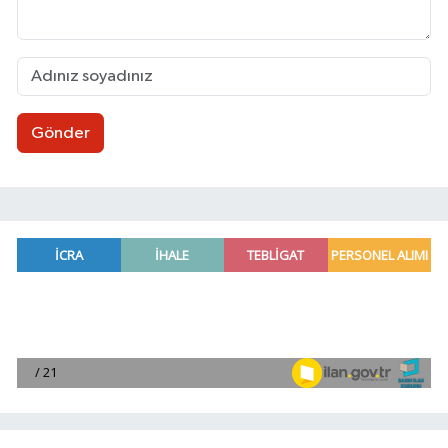
Gönder