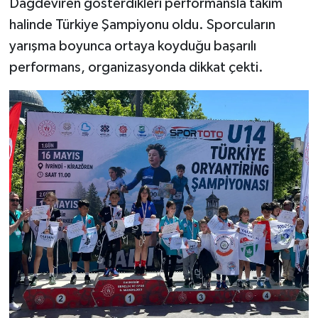
Dağdeviren gösterdikleri performansla takım
halinde Türkiye Şampiyonu oldu. Sporcuların
yarışma boyunca ortaya koyduğu başarılı
performans, organizasyonda dikkat çekti.