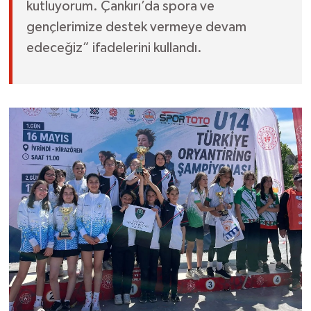
kutluyorum. Çankırı’da spora ve
gençlerimize destek vermeye devam
edeceğiz” ifadelerini kullandı.