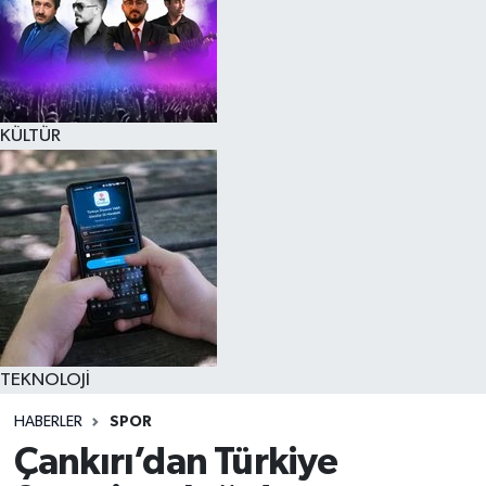
KÜLTÜR
TEKNOLOJİ
HABERLER
SPOR
Çankırı’dan Türkiye