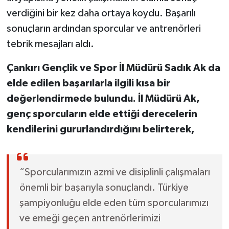
verdiğini bir kez daha ortaya koydu. Başarılı
sonuçların ardından sporcular ve antrenörleri
tebrik mesajları aldı.
Çankırı Gençlik ve Spor İl Müdürü Sadık Ak da
elde edilen başarılarla ilgili kısa bir
değerlendirmede bulundu. İl Müdürü Ak,
genç sporcuların elde ettiği derecelerin
kendilerini gururlandırdığını belirterek,
“Sporcularımızın azmi ve disiplinli çalışmaları
önemli bir başarıyla sonuçlandı. Türkiye
şampiyonluğu elde eden tüm sporcularımızı
ve emeği geçen antrenörlerimizi