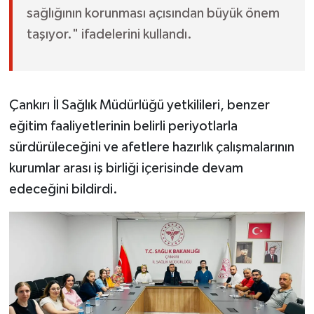
sağlığının korunması açısından büyük önem
taşıyor." ifadelerini kullandı.
Çankırı İl Sağlık Müdürlüğü yetkilileri, benzer
eğitim faaliyetlerinin belirli periyotlarla
sürdürüleceğini ve afetlere hazırlık çalışmalarının
kurumlar arası iş birliği içerisinde devam
edeceğini bildirdi.