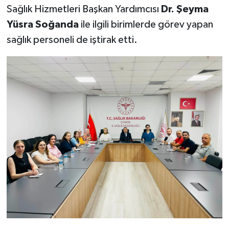
Sağlık Hizmetleri Başkan Yardımcısı
Dr. Şeyma
Yüsra Soğanda
ile ilgili birimlerde görev yapan
sağlık personeli de iştirak etti.