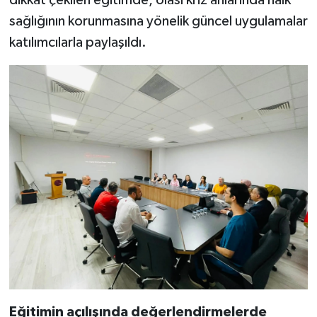
sağlığının korunmasına yönelik güncel uygulamalar
katılımcılarla paylaşıldı.
Eğitimin açılışında değerlendirmelerde