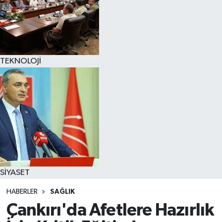
TEKNOLOJİ
SİYASET
HABERLER
SAĞLIK
Çankırı'da Afetlere Hazırlık