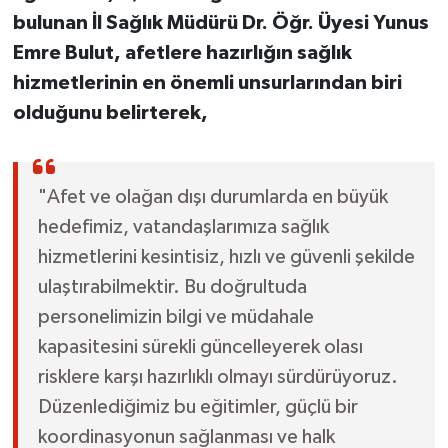
bulunan İl Sağlık Müdürü Dr. Öğr. Üyesi Yunus
Emre Bulut, afetlere hazırlığın sağlık
hizmetlerinin en önemli unsurlarından biri
olduğunu belirterek,
"Afet ve olağan dışı durumlarda en büyük
hedefimiz, vatandaşlarımıza sağlık
hizmetlerini kesintisiz, hızlı ve güvenli şekilde
ulaştırabilmektir. Bu doğrultuda
personelimizin bilgi ve müdahale
kapasitesini sürekli güncelleyerek olası
risklere karşı hazırlıklı olmayı sürdürüyoruz.
Düzenlediğimiz bu eğitimler, güçlü bir
koordinasyonun sağlanması ve halk