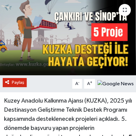
Paylaş
-
+
A
A
Kuzey Anadolu Kalkınma Ajansı (KUZKA), 2025 yılı
Destinasyon Geliştirme Teknik Destek Programı
kapsamında desteklenecek projeleri açıkladı. 5.
dönemde başvuru yapan projelerin