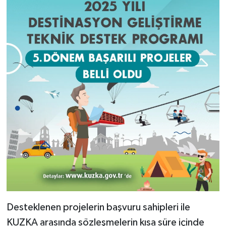
Desteklenen projelerin başvuru sahipleri ile
KUZKA arasında sözleşmelerin kısa süre içinde