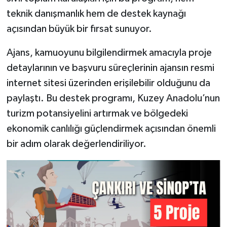
teknik danışmanlık hem de destek kaynağı
açısından büyük bir fırsat sunuyor.
Ajans, kamuoyunu bilgilendirmek amacıyla proje
detaylarının ve başvuru süreçlerinin ajansın resmi
internet sitesi üzerinden erişilebilir olduğunu da
paylaştı. Bu destek programı, Kuzey Anadolu’nun
turizm potansiyelini artırmak ve bölgedeki
ekonomik canlılığı güçlendirmek açısından önemli
bir adım olarak değerlendiriliyor.