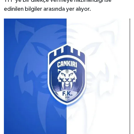
edinilen bilgiler arasında yer alıyor.