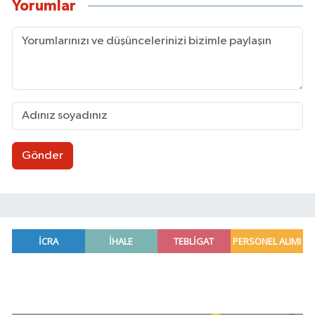
Yorumlar
Gönder