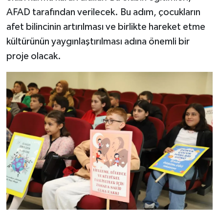
AFAD tarafından verilecek. Bu adım, çocukların
afet bilincinin artırılması ve birlikte hareket etme
kültürünün yaygınlaştırılması adına önemli bir
proje olacak.