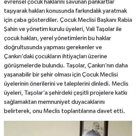
evrensel çocuk haklarını savunan pankartlar
taşıyarak hakları konusunda farkındalık yaratmak
için çaba gösterdiler. Çocuk Meclisi Başkanı Rabia
Şahin ve yönetim kurulu üyeleri, Vali Taşolar ile
çocuk hakları, yerel yönetimlerin bu haklar
doğrultusunda yapması gerekenler ve
Çankırı’daki çocukların ihtiyaçları üzerine
görüşmelerde bulundu. Taşolar, Çankırı’nın daha
yaşanabilir bir şehir olması için Çocuk Meclisi
üyelerinin önerilerini ve taleplerini dinledi. Meclis
üyeleri, Taşolar’a şehirdeki çeşitli projelere katkı
sağlamaktan memnuniyet duyacaklarını
belirterek, onu Meclis toplantılarına davet etti.