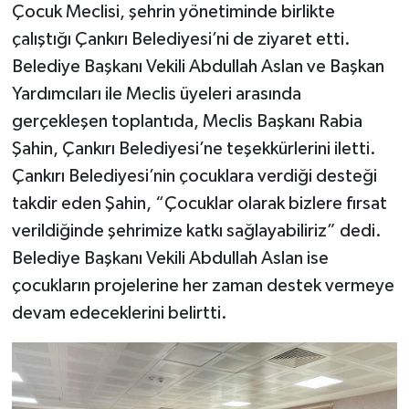
Çocuk Meclisi, şehrin yönetiminde birlikte
çalıştığı Çankırı Belediyesi’ni de ziyaret etti.
Belediye Başkanı Vekili Abdullah Aslan ve Başkan
Yardımcıları ile Meclis üyeleri arasında
gerçekleşen toplantıda, Meclis Başkanı Rabia
Şahin, Çankırı Belediyesi’ne teşekkürlerini iletti.
Çankırı Belediyesi’nin çocuklara verdiği desteği
takdir eden Şahin, “Çocuklar olarak bizlere fırsat
verildiğinde şehrimize katkı sağlayabiliriz” dedi.
Belediye Başkanı Vekili Abdullah Aslan ise
çocukların projelerine her zaman destek vermeye
devam edeceklerini belirtti.