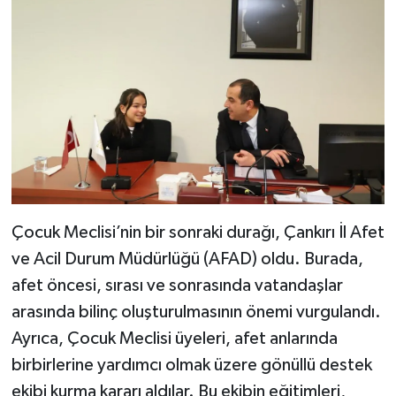
Çocuk Meclisi’nin bir sonraki durağı, Çankırı İl Afet
ve Acil Durum Müdürlüğü (AFAD) oldu. Burada,
afet öncesi, sırası ve sonrasında vatandaşlar
arasında bilinç oluşturulmasının önemi vurgulandı.
Ayrıca, Çocuk Meclisi üyeleri, afet anlarında
birbirlerine yardımcı olmak üzere gönüllü destek
ekibi kurma kararı aldılar. Bu ekibin eğitimleri,