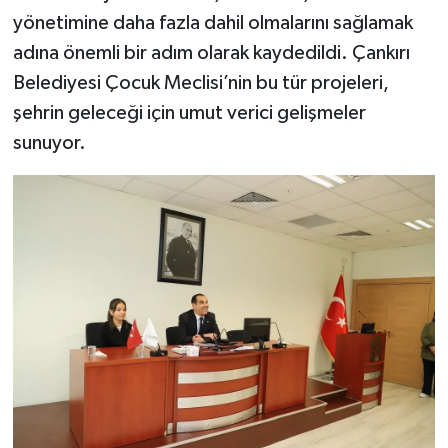
yönetimine daha fazla dahil olmalarını sağlamak
adına önemli bir adım olarak kaydedildi. Çankırı
Belediyesi Çocuk Meclisi’nin bu tür projeleri,
şehrin geleceği için umut verici gelişmeler
sunuyor.