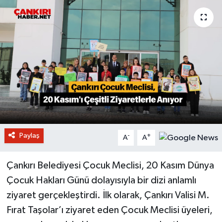
Paylaş
-
+
A
A
Çankırı Belediyesi Çocuk Meclisi, 20 Kasım Dünya
Çocuk Hakları Günü dolayısıyla bir dizi anlamlı
ziyaret gerçekleştirdi. İlk olarak, Çankırı Valisi M.
Fırat Taşolar’ı ziyaret eden Çocuk Meclisi üyeleri,