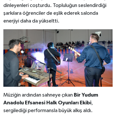
dinleyenleri coşturdu. Topluluğun seslendirdiği
şarkılara öğrenciler de eşlik ederek salonda
enerjiyi daha da yükseltti.
Müziğin ardından sahneye çıkan
Bir Yudum
Anadolu Efsanesi Halk Oyunları Ekibi
,
sergilediği performansla büyük alkış aldı.