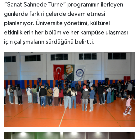
“Sanat Sahnede Turne” programının ilerleyen
günlerde farklı ilçelerde devam etmesi
planlanıyor. Üniversite yönetimi, kültürel
etkinliklerin her bölüm ve her kampüse ulaşması
için çalışmaların sürdüğünü belirtti.