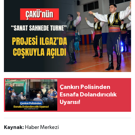
Çankırı Polisinden
Esnafa Dolandırıcılık
Uyarısı!
Kaynak:
Haber Merkezi