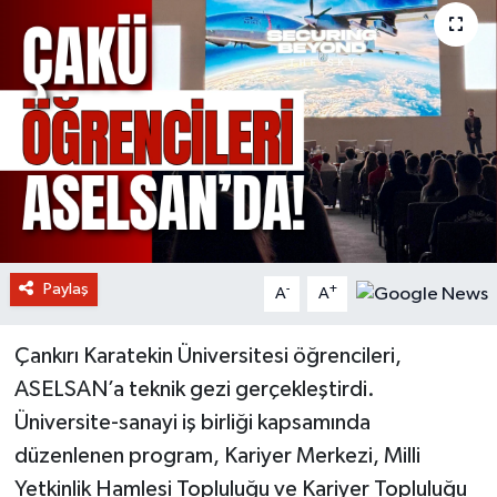
Paylaş
-
+
A
A
Çankırı Karatekin Üniversitesi öğrencileri,
ASELSAN’a teknik gezi gerçekleştirdi.
Üniversite-sanayi iş birliği kapsamında
düzenlenen program, Kariyer Merkezi, Milli
Yetkinlik Hamlesi Topluluğu ve Kariyer Topluluğu