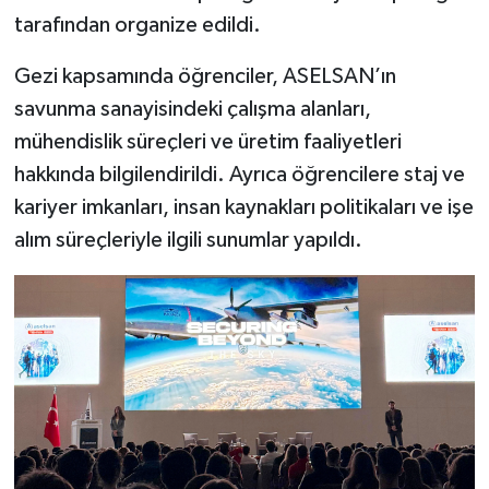
tarafından organize edildi.
Gezi kapsamında öğrenciler, ASELSAN’ın
savunma sanayisindeki çalışma alanları,
mühendislik süreçleri ve üretim faaliyetleri
hakkında bilgilendirildi. Ayrıca öğrencilere staj ve
kariyer imkanları, insan kaynakları politikaları ve işe
alım süreçleriyle ilgili sunumlar yapıldı.