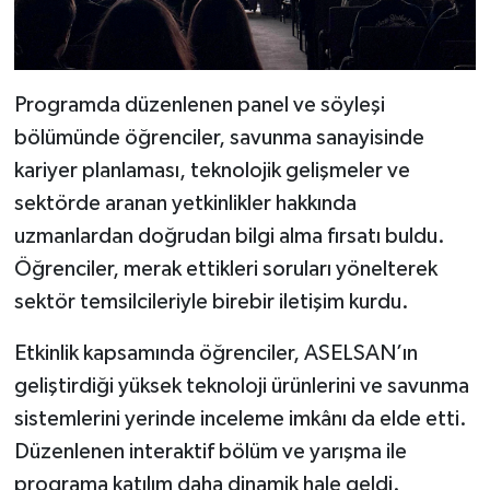
Programda düzenlenen panel ve söyleşi
bölümünde öğrenciler, savunma sanayisinde
kariyer planlaması, teknolojik gelişmeler ve
sektörde aranan yetkinlikler hakkında
uzmanlardan doğrudan bilgi alma fırsatı buldu.
Öğrenciler, merak ettikleri soruları yönelterek
sektör temsilcileriyle birebir iletişim kurdu.
Etkinlik kapsamında öğrenciler, ASELSAN’ın
geliştirdiği yüksek teknoloji ürünlerini ve savunma
sistemlerini yerinde inceleme imkânı da elde etti.
Düzenlenen interaktif bölüm ve yarışma ile
programa katılım daha dinamik hale geldi.