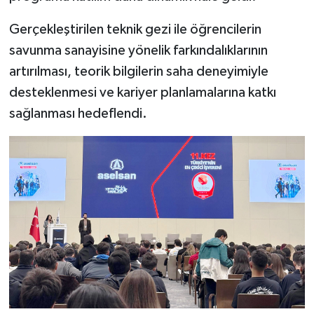
Gerçekleştirilen teknik gezi ile öğrencilerin
savunma sanayisine yönelik farkındalıklarının
artırılması, teorik bilgilerin saha deneyimiyle
desteklenmesi ve kariyer planlamalarına katkı
sağlanması hedeflendi.