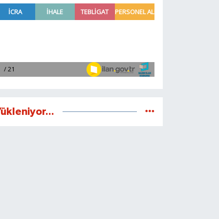
ükleniyor...