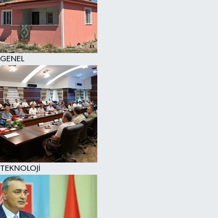
GENEL
TEKNOLOJİ