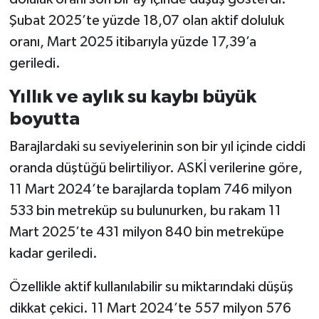
Şubat 2025’te yüzde 18,07 olan aktif doluluk
oranı, Mart 2025 itibarıyla yüzde 17,39’a
geriledi.
Yıllık ve aylık su kaybı büyük
boyutta
Barajlardaki su seviyelerinin son bir yıl içinde ciddi
oranda düştüğü belirtiliyor. ASKİ verilerine göre,
11 Mart 2024’te barajlarda toplam 746 milyon
533 bin metreküp su bulunurken, bu rakam 11
Mart 2025’te 431 milyon 840 bin metreküpe
kadar geriledi.
Özellikle aktif kullanılabilir su miktarındaki düşüş
dikkat çekici. 11 Mart 2024’te 557 milyon 576