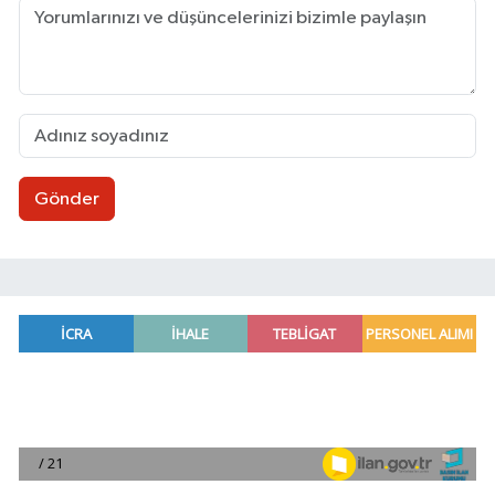
Gönder