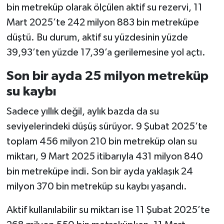
bin metreküp olarak ölçülen aktif su rezervi, 11
Mart 2025’te 242 milyon 883 bin metreküpe
düştü. Bu durum, aktif su yüzdesinin yüzde
39,93’ten yüzde 17,39’a gerilemesine yol açtı.
Son bir ayda 25 milyon metreküp
su kaybı
Sadece yıllık değil, aylık bazda da su
seviyelerindeki düşüş sürüyor. 9 Şubat 2025’te
toplam 456 milyon 210 bin metreküp olan su
miktarı, 9 Mart 2025 itibarıyla 431 milyon 840
bin metreküpe indi. Son bir ayda yaklaşık 24
milyon 370 bin metreküp su kaybı yaşandı.
Aktif kullanılabilir su miktarı ise 11 Şubat 2025’te