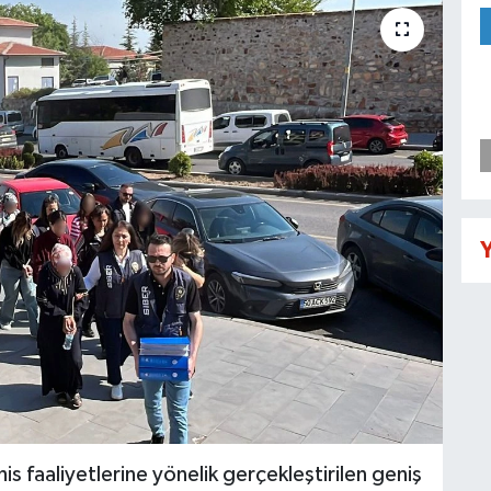
Y
is faaliyetlerine yönelik gerçekleştirilen geniş