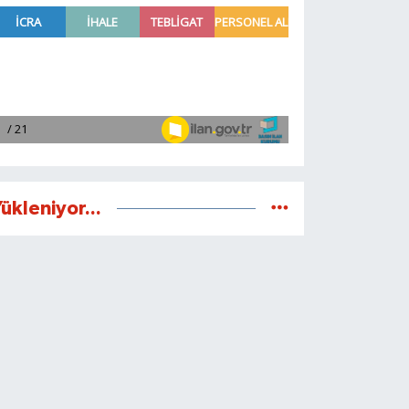
ükleniyor...