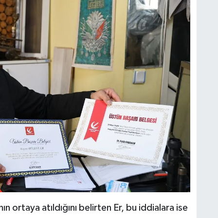
ın ortaya atıldığını belirten Er, bu iddialara ise