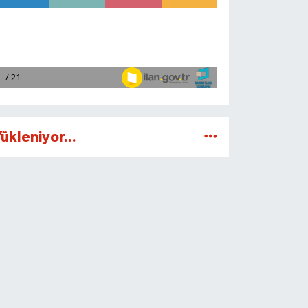
ükleniyor...