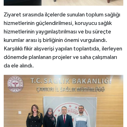
Ziyaret sırasında ilçelerde sunulan toplum sağlığı
hizmetlerinin güçlendirilmesi, koruyucu sağlık
hizmetlerinin yaygınlaştırılması ve bu süreçte
kurumlar arası iş birliğinin önemi vurgulandı.
Karşılıklı fikir alışverişi yapılan toplantıda, ilerleyen
dönemde planlanan projeler ve saha çalışmaları
da ele alındı.