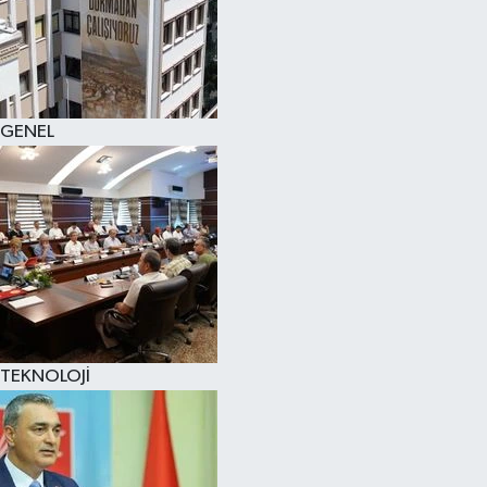
GENEL
TEKNOLOJİ