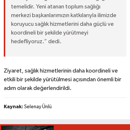
temelidir. Yeni atanan toplum sağlığı
merkezi başkanlarımızın katkılarıyla ilimizde
koruyucu sağlık hizmetlerini daha güçlü ve
koordineli bir şekilde yürütmeyi
hedefliyoruz.” dedi.
Ziyaret, sağlık hizmetlerinin daha koordineli ve
etkili bir şekilde yürütülmesi açısından önemli bir
adım olarak değerlendirildi.
Kaynak:
Selenay Ünlü