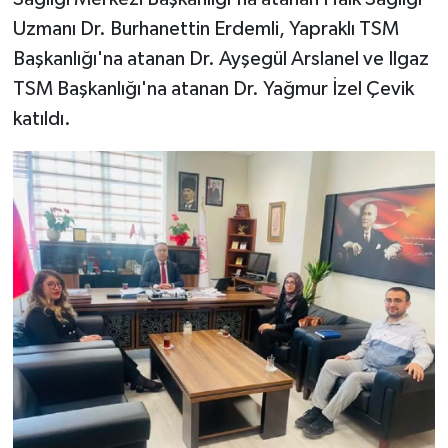
Uzmanı Dr. Burhanettin Erdemli, Yapraklı TSM
Başkanlığı'na atanan Dr. Ayşegül Arslanel ve Ilgaz
TSM Başkanlığı'na atanan Dr. Yağmur İzel Çevik
katıldı.