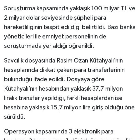
Soruşturma kapsamında yaklaşık 100 milyar TL ve
2 milyar dolar seviyesinde şüpheli para
hareketliliğinin tespit edildiği belirtildi. Bazı banka
yöneticileri ile emniyet personelinin de
soruşturmada yer aldığı öğrenildi.
Savcılık dosyasında Rasim Ozan Kütahyalı’nın
hesaplarında dikkat çeken para transferlerinin
bulunduğu ifade edildi. Dosyaya göre
Kütahyalı’nın hesabından yaklaşık 37,7 milyon
liralık transfer yapıldığı, farklı hesaplardan ise
hesabına yaklaşık 15,7 milyon lira giriş olduğu öne
sürüldü.
Operasyon kapsamında 3 elektronik para