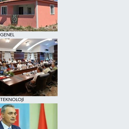
GENEL
TEKNOLOJİ