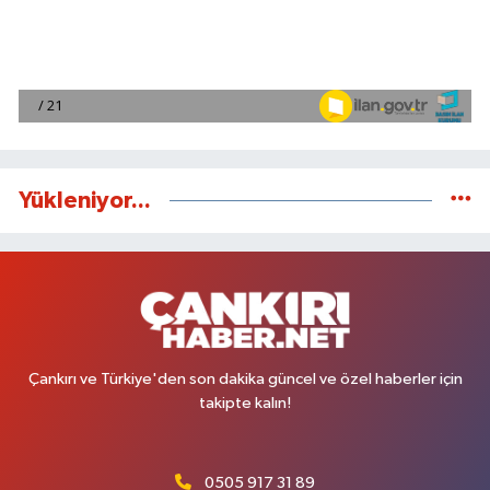
Yükleniyor...
Çankırı ve Türkiye'den son dakika güncel ve özel haberler için
takipte kalın!
0505 917 31 89