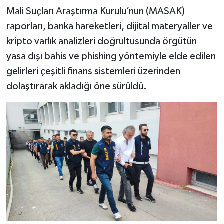
Mali Suçları Araştırma Kurulu’nun (MASAK)
raporları, banka hareketleri, dijital materyaller ve
kripto varlık analizleri doğrultusunda örgütün
yasa dışı bahis ve phishing yöntemiyle elde edilen
gelirleri çeşitli finans sistemleri üzerinden
dolaştırarak akladığı öne sürüldü.