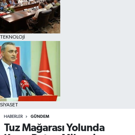
TEKNOLOJİ
SİYASET
HABERLER
GÜNDEM
Tuz Mağarası Yolunda