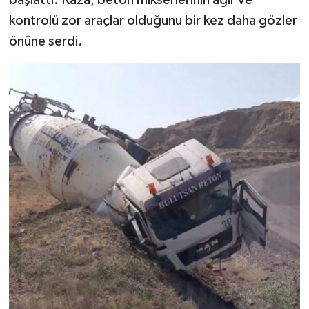
kontrolü zor araçlar olduğunu bir kez daha gözler
önüne serdi.