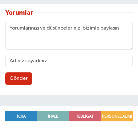
Yorumlar
Gönder