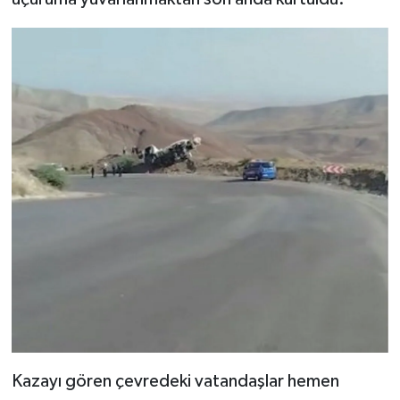
Kazayı gören çevredeki vatandaşlar hemen