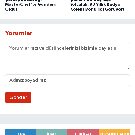
MasterChef'te Gündem
Yolculuk: 90 Yıllık Radyo
Oldu!
Koleksiyonu İlgi Görüyor!
Yorumlar
Gönder