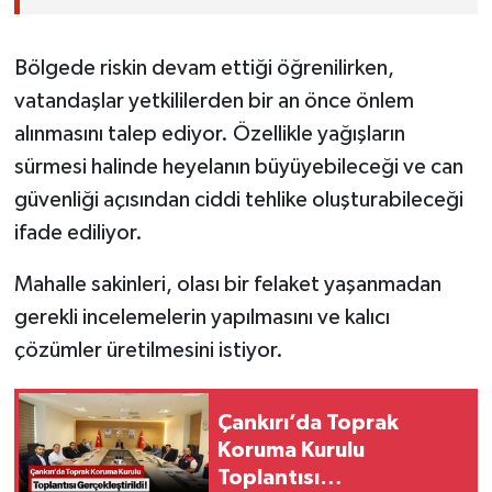
Bölgede riskin devam ettiği öğrenilirken,
vatandaşlar yetkililerden bir an önce önlem
alınmasını talep ediyor. Özellikle yağışların
sürmesi halinde heyelanın büyüyebileceği ve can
güvenliği açısından ciddi tehlike oluşturabileceği
ifade ediliyor.
Mahalle sakinleri, olası bir felaket yaşanmadan
gerekli incelemelerin yapılmasını ve kalıcı
çözümler üretilmesini istiyor.
Çankırı’da Toprak
Koruma Kurulu
Toplantısı