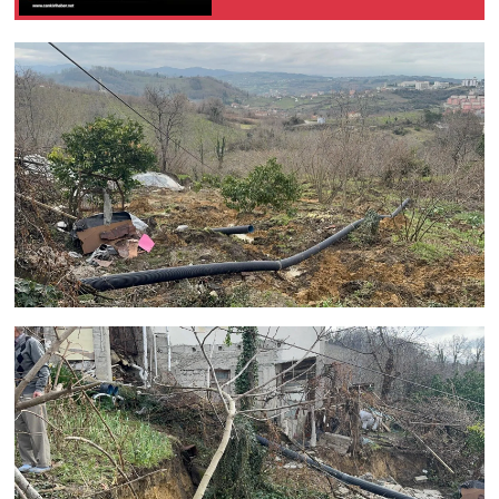
Gerçekleştirildi!