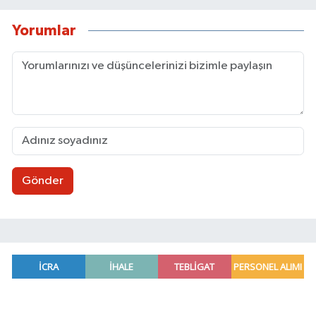
Yorumlar
Gönder