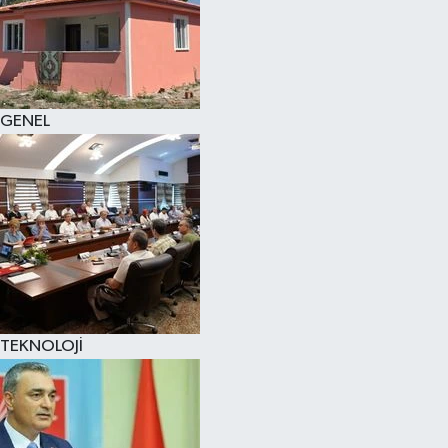
GENEL
TEKNOLOJİ