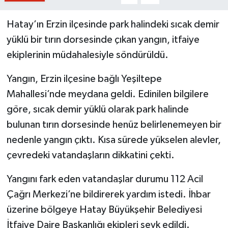
Hatay’ın Erzin ilçesinde park halindeki sıcak demir
yüklü bir tırın dorsesinde çıkan yangın, itfaiye
ekiplerinin müdahalesiyle söndürüldü.
Yangın, Erzin ilçesine bağlı Yeşiltepe
Mahallesi’nde meydana geldi. Edinilen bilgilere
göre, sıcak demir yüklü olarak park halinde
bulunan tırın dorsesinde henüz belirlenemeyen bir
nedenle yangın çıktı. Kısa sürede yükselen alevler,
çevredeki vatandaşların dikkatini çekti.
Yangını fark eden vatandaşlar durumu 112 Acil
Çağrı Merkezi’ne bildirerek yardım istedi. İhbar
üzerine bölgeye Hatay Büyükşehir Belediyesi
İtfaiye Daire Başkanlığı ekipleri sevk edildi.