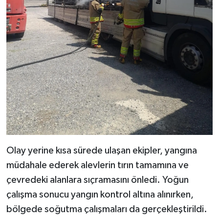
Olay yerine kısa sürede ulaşan ekipler, yangına
müdahale ederek alevlerin tırın tamamına ve
çevredeki alanlara sıçramasını önledi. Yoğun
çalışma sonucu yangın kontrol altına alınırken,
bölgede soğutma çalışmaları da gerçekleştirildi.