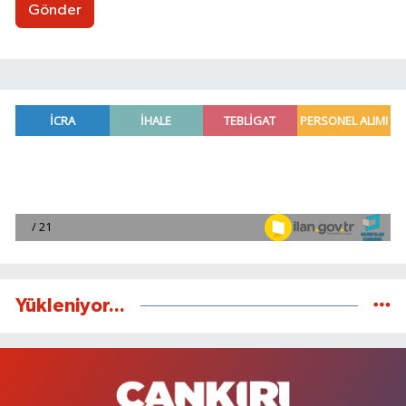
Gönder
Yükleniyor...