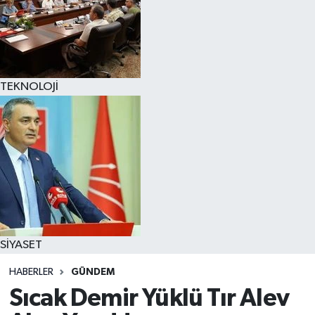
TEKNOLOJİ
SİYASET
HABERLER
GÜNDEM
Sıcak Demir Yüklü Tır Alev