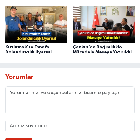
Kızılırmak’ta Esnafa
Çankırı’da Bağımlılıkla
Dolandırıcılık Uyarısı!
Mücadele Masaya Yatırıldı!
Yorumlar