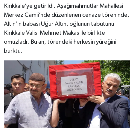
Kırıkkale’ye getirildi. Aşağımahmutlar Mahallesi
Merkez Camii’nde düzenlenen cenaze töreninde,
Altın’ın babası Uğur Altın, oğlunun tabutunu
Kırıkkale Valisi Mehmet Makas ile birlikte
omuzladı. Bu an, törendeki herkesin yüreğini
burktu.