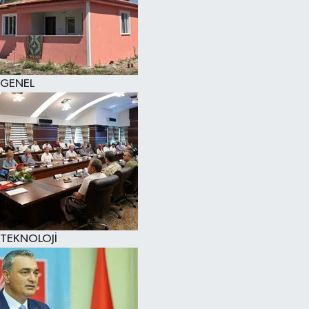
GENEL
TEKNOLOJİ