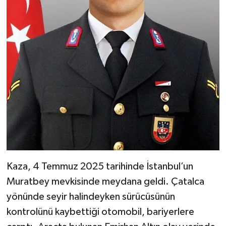
Kaza, 4 Temmuz 2025 tarihinde İstanbul’un
Muratbey mevkisinde meydana geldi. Çatalca
yönünde seyir halindeyken sürücüsünün
kontrolünü kaybettiği otomobil, bariyerlere