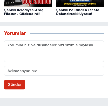
Çankırı Belediyesi Araç
Çankırı Polisinden Esnafa
Filosunu Güçlendirdi!
Dolandırıcılık Uyarısı!
Yorumlar
Gönder