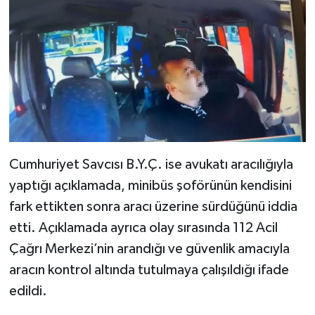
Cumhuriyet Savcısı B.Y.Ç. ise avukatı aracılığıyla
yaptığı açıklamada, minibüs şoförünün kendisini
fark ettikten sonra aracı üzerine sürdüğünü iddia
etti. Açıklamada ayrıca olay sırasında 112 Acil
Çağrı Merkezi’nin arandığı ve güvenlik amacıyla
aracın kontrol altında tutulmaya çalışıldığı ifade
edildi.