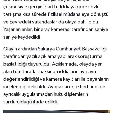
çekmesiyle gerginlik arttı. İddiaya göre sözlü
tartışma kısa sürede fiziksel müdahaleye dönüştü
ve çevredeki vatandaşlar da olaya dahil oldu.
Yaşanan anlar, bir araç kamerası tarafından saniye
saniye kaydedildi.
Olayın ardından Sakarya Cumhuriyet Başsavcılığı
tarafından yazılı açıklama yapılarak soruşturma
başlatıldığı duyuruldu. Açıklamada, olayda yer
alan tüm taraflar hakkında iddiaların ayrı ayrı
değerlendirildiği ve kamera kayıtları ile beyanların
incelendiği belirtildi. Ayrıca süreçte herhangi bir
ayrıcalık uygulanmadan hukuki işlemlerin
sürdürüldüğü ifade edildi.