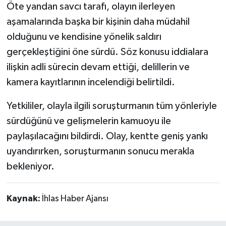
Öte yandan savcı tarafı, olayın ilerleyen
aşamalarında başka bir kişinin daha müdahil
olduğunu ve kendisine yönelik saldırı
gerçekleştiğini öne sürdü. Söz konusu iddialara
ilişkin adli sürecin devam ettiği, delillerin ve
kamera kayıtlarının incelendiği belirtildi.
Yetkililer, olayla ilgili soruşturmanın tüm yönleriyle
sürdüğünü ve gelişmelerin kamuoyu ile
paylaşılacağını bildirdi. Olay, kentte geniş yankı
uyandırırken, soruşturmanın sonucu merakla
bekleniyor.
Kaynak:
İhlas Haber Ajansı