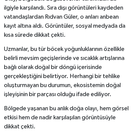
ilgiyle karşılandı. Sıra dışı görüntüleri kaydeden
vatandaşlardan Rıdvan Güler, o anları anbean
kayıt altına aldı. Görüntüler, sosyal medyada da
kısa sürede dikkat çekti.
Uzmanlar, bu tür böcek yoğunluklarının özellikle
belirli mevsim geçişlerinde ve sıcaklık artışlarına
bağlı olarak doğal bir döngü içerisinde
gerçekleştiğini belirtiyor. Herhangi bir tehlike
oluşturmayan bu durumun, ekosistemin doğal
işleyişinin bir parçası olduğu ifade ediliyor.
Bölgede yaşanan bu anlık doğa olayı, hem görsel
etkisi hem de nadir karşılaşılan görüntüsüyle
dikkat çekti.