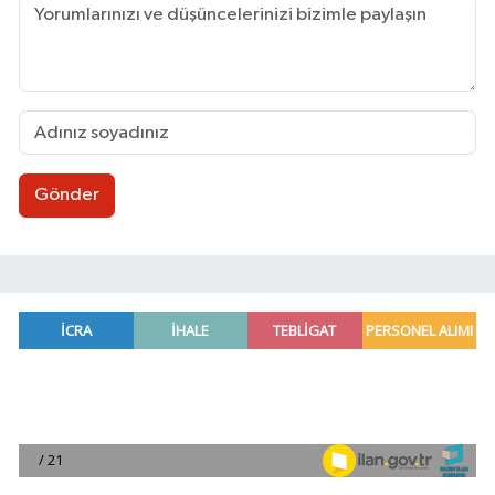
Gönder