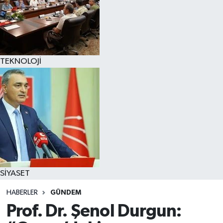
TEKNOLOJİ
SİYASET
HABERLER
GÜNDEM
Prof. Dr. Şenol Durgun: