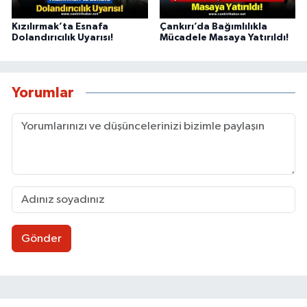
Kızılırmak’ta Esnafa
Çankırı’da Bağımlılıkla
Dolandırıcılık Uyarısı!
Mücadele Masaya Yatırıldı!
Yorumlar
Gönder