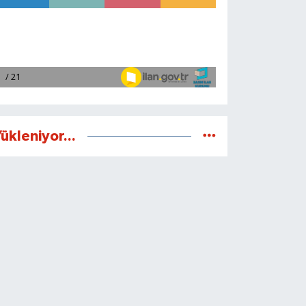
ükleniyor...