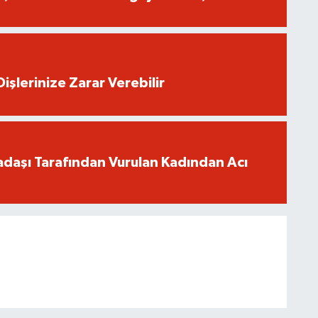
işlerinize Zarar Verebilir
adaşı Tarafından Vurulan Kadından Acı