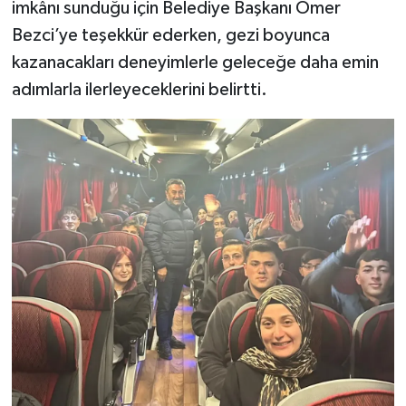
imkânı sunduğu için Belediye Başkanı Ömer
Bezci’ye teşekkür ederken, gezi boyunca
kazanacakları deneyimlerle geleceğe daha emin
adımlarla ilerleyeceklerini belirtti.