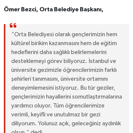
Ömer Bezci, Orta Belediye Başkanı,
“Orta Belediyesi olarak gençlerimizin hem
kültürel birikim kazanmasını hem de eğitim
hedeflerini daha sağlıklı belirlemelerini
desteklemeyi görev biliyoruz. İstanbul ve
üniversite gezimizle öğrencilerimizin farklı
şehirleri tanımasını, üniversite ortamını
deneyimlemesini istiyoruz. Bu tür geziler,
gençlerimizin hayallerini somutlaştırmalarına
yardımcı oluyor. Tüm öğrencilerimize
verimli, keyifli ve unutulmaz bir gezi
diliyorum. Yolunuz açık, geleceğiniz aydınlık
olsun.” dedi.