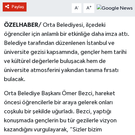
Paylaş
-
+
A
A
ÖZELHABER/
Orta Belediyesi, ilçedeki
öğrenciler için anlamlı bir etkinliğe daha imza attı.
Belediye tarafından düzenlenen İstanbul ve
üniversite gezisi kapsamında, gençler hem tarihi
ve kültürel değerlerle buluşacak hem de
üniversite atmosferini yakından tanıma fırsatı
bulacak.
Orta Belediye Başkanı Ömer Bezci, hareket
öncesi öğrencilerle bir araya gelerek onları
coşkulu bir şekilde uğurladı. Bezci, yaptığı
konuşmada gençlerin bu tür gezilerle vizyon
kazandığını vurgulayarak, “Sizler bizim