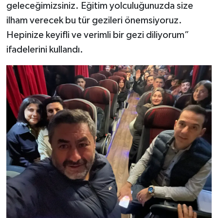
geleceğimizsiniz. Eğitim yolculuğunuzda size
ilham verecek bu tür gezileri önemsiyoruz.
Hepinize keyifli ve verimli bir gezi diliyorum”
ifadelerini kullandı.