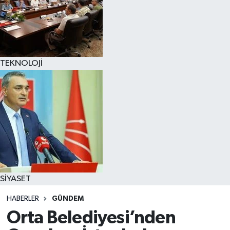
TEKNOLOJİ
SİYASET
HABERLER
GÜNDEM
Orta Belediyesi’nden