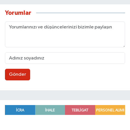
Yorumlar
Gönder