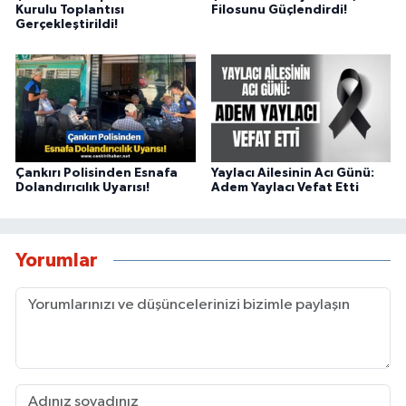
Kurulu Toplantısı
Filosunu Güçlendirdi!
Gerçekleştirildi!
Çankırı Polisinden Esnafa
Yaylacı Ailesinin Acı Günü:
Dolandırıcılık Uyarısı!
Adem Yaylacı Vefat Etti
Yorumlar