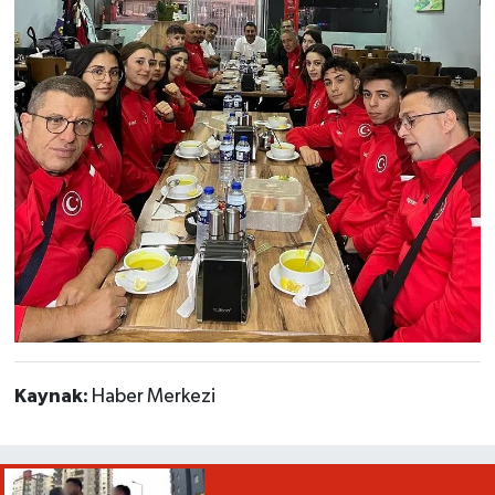
Kaynak:
Haber Merkezi