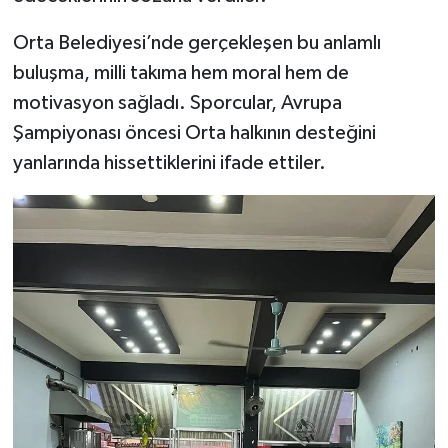
Orta Belediyesi’nde gerçekleşen bu anlamlı
buluşma, milli takıma hem moral hem de
motivasyon sağladı. Sporcular, Avrupa
Şampiyonası öncesi Orta halkının desteğini
yanlarında hissettiklerini ifade ettiler.