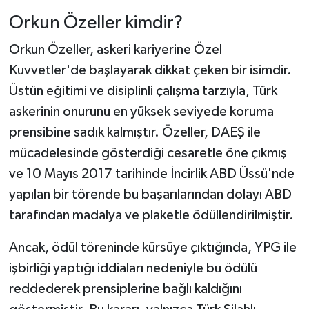
Orkun Özeller kimdir?
Orkun Özeller, askeri kariyerine Özel
Kuvvetler'de başlayarak dikkat çeken bir isimdir.
Üstün eğitimi ve disiplinli çalışma tarzıyla, Türk
askerinin onurunu en yüksek seviyede koruma
prensibine sadık kalmıştır. Özeller, DAEŞ ile
mücadelesinde gösterdiği cesaretle öne çıkmış
ve 10 Mayıs 2017 tarihinde İncirlik ABD Üssü'nde
yapılan bir törende bu başarılarından dolayı ABD
tarafından madalya ve plaketle ödüllendirilmiştir.
Ancak, ödül töreninde kürsüye çıktığında, YPG ile
işbirliği yaptığı iddiaları nedeniyle bu ödülü
reddederek prensiplerine bağlı kaldığını