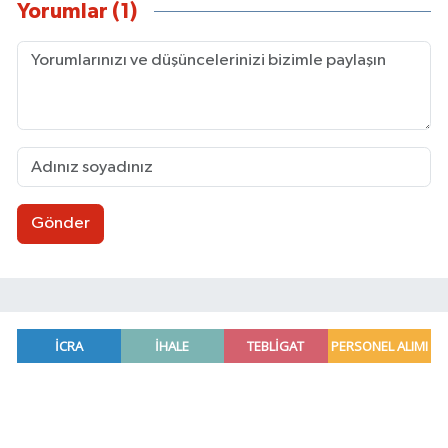
Yorumlar (1)
Gönder