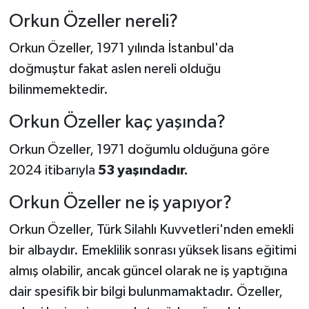
Orkun Özeller nereli?
Orkun Özeller, 1971 yılında İstanbul'da
doğmuştur fakat aslen nereli olduğu
bilinmemektedir.
Orkun Özeller kaç yaşında?
Orkun Özeller, 1971 doğumlu olduğuna göre
2024 itibarıyla
53 yaşındadır.
Orkun Özeller ne iş yapıyor?
Orkun Özeller, Türk Silahlı Kuvvetleri'nden emekli
bir albaydır. Emeklilik sonrası yüksek lisans eğitimi
almış olabilir, ancak güncel olarak ne iş yaptığına
dair spesifik bir bilgi bulunmamaktadır. Özeller,