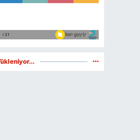
ükleniyor...