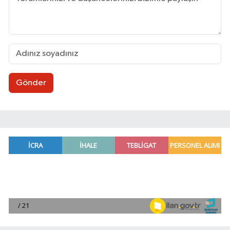
Gönder