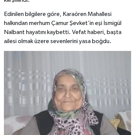
Edinilen bilgilere göre, Karaören Mahallesi
halkından merhum Çamur Şevket’in eşi İsmigül
Nalbant hayatını kaybetti. Vefat haberi, başta
ailesi olmak üzere sevenlerini yasa boğdu.