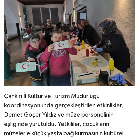
Çankırı İl Kültür ve Turizm Müdürlüğü
koordinasyonunda gerçekleştirilen etkinlikler,
Demet Göçer Yıldız ve müze personelinin
eşliğinde yürütüldü. Yetkililer, çocukların
müzelerle küçük yaşta bağ kurmasının kültürel