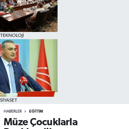
TEKNOLOJİ
SİYASET
HABERLER
EĞİTİM
Müze Çocuklarla