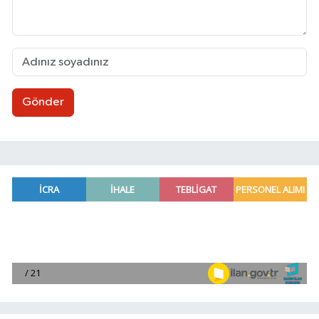
Gönder