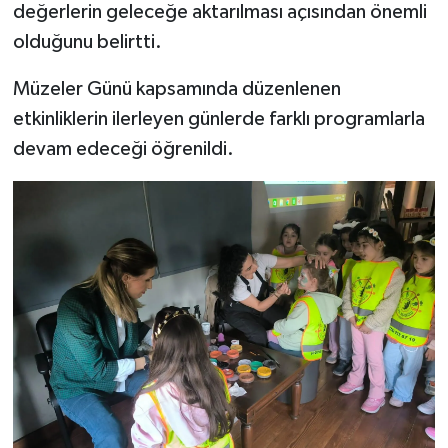
değerlerin geleceğe aktarılması açısından önemli
olduğunu belirtti.
Müzeler Günü kapsamında düzenlenen
etkinliklerin ilerleyen günlerde farklı programlarla
devam edeceği öğrenildi.