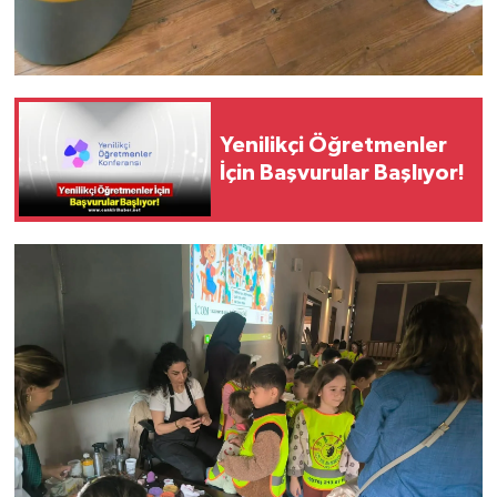
Yenilikçi Öğretmenler
İçin Başvurular Başlıyor!