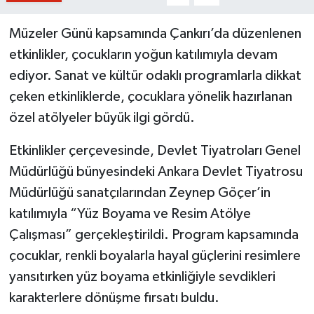
Müzeler Günü kapsamında Çankırı’da düzenlenen
etkinlikler, çocukların yoğun katılımıyla devam
ediyor. Sanat ve kültür odaklı programlarla dikkat
çeken etkinliklerde, çocuklara yönelik hazırlanan
özel atölyeler büyük ilgi gördü.
Etkinlikler çerçevesinde, Devlet Tiyatroları Genel
Müdürlüğü bünyesindeki Ankara Devlet Tiyatrosu
Müdürlüğü sanatçılarından Zeynep Göçer’in
katılımıyla “Yüz Boyama ve Resim Atölye
Çalışması” gerçekleştirildi. Program kapsamında
çocuklar, renkli boyalarla hayal güçlerini resimlere
yansıtırken yüz boyama etkinliğiyle sevdikleri
karakterlere dönüşme fırsatı buldu.