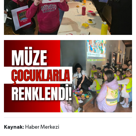
Kaynak:
Haber Merkezi