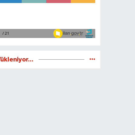
ükleniyor...