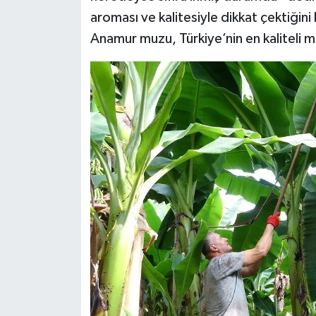
aroması ve kalitesiyle dikkat çektiğini
Anamur muzu, Türkiye’nin en kaliteli muz