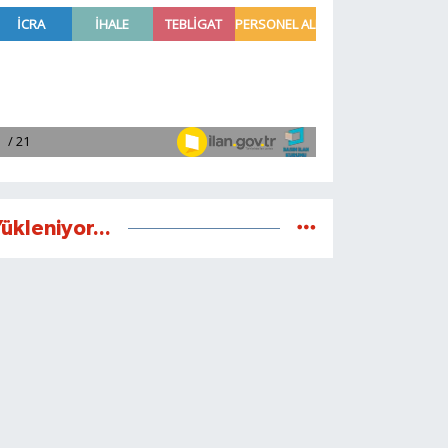
ükleniyor...