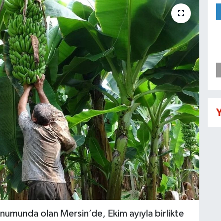
Y
numunda olan Mersin’de, Ekim ayıyla birlikte