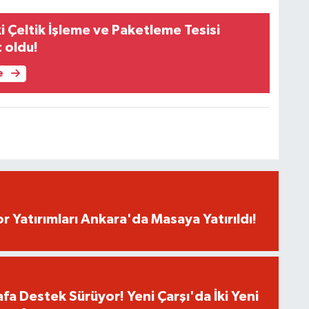
 Çeltik İşleme ve Paketleme Tesisi
 oldu!
e
r Yatırımları Ankara'da Masaya Yatırıldı!
fa Destek Sürüyor! Yeni Çarşı'da İki Yeni