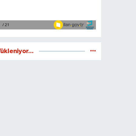
ükleniyor...