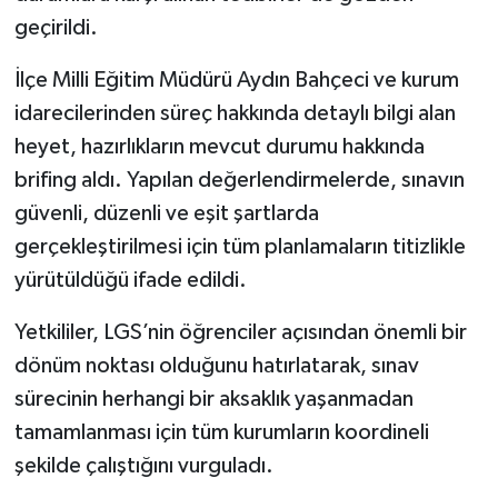
geçirildi.
İlçe Milli Eğitim Müdürü Aydın Bahçeci ve kurum
idarecilerinden süreç hakkında detaylı bilgi alan
heyet, hazırlıkların mevcut durumu hakkında
brifing aldı. Yapılan değerlendirmelerde, sınavın
güvenli, düzenli ve eşit şartlarda
gerçekleştirilmesi için tüm planlamaların titizlikle
yürütüldüğü ifade edildi.
Yetkililer, LGS’nin öğrenciler açısından önemli bir
dönüm noktası olduğunu hatırlatarak, sınav
sürecinin herhangi bir aksaklık yaşanmadan
tamamlanması için tüm kurumların koordineli
şekilde çalıştığını vurguladı.