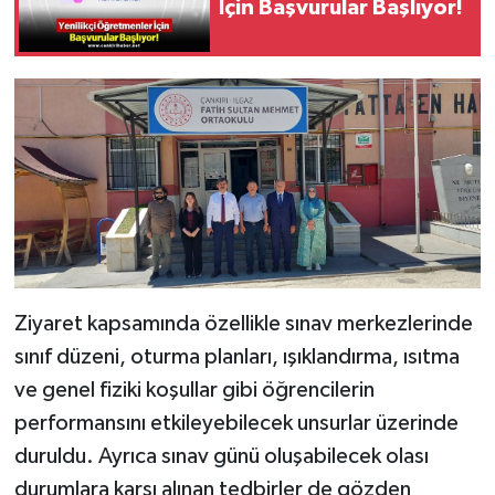
İçin Başvurular Başlıyor!
Ziyaret kapsamında özellikle sınav merkezlerinde
sınıf düzeni, oturma planları, ışıklandırma, ısıtma
ve genel fiziki koşullar gibi öğrencilerin
performansını etkileyebilecek unsurlar üzerinde
duruldu. Ayrıca sınav günü oluşabilecek olası
durumlara karşı alınan tedbirler de gözden