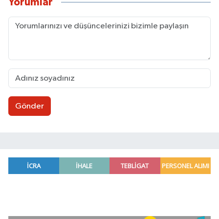
Yorumlar
Gönder