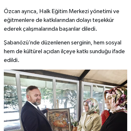
Özcan ayrıca, Halk Eğitim Merkezi yönetimi ve
eğitmenlere de katkılarından dolayı teşekkür
ederek çalışmalarında başarılar diledi.
Şabanözü’nde düzenlenen serginin, hem sosyal
hem de kültürel açıdan ilçeye katkı sunduğu ifade
edildi.