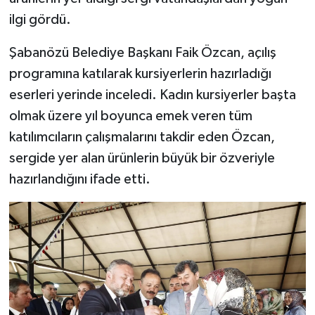
ilgi gördü.
Şabanözü Belediye Başkanı Faik Özcan, açılış
programına katılarak kursiyerlerin hazırladığı
eserleri yerinde inceledi. Kadın kursiyerler başta
olmak üzere yıl boyunca emek veren tüm
katılımcıların çalışmalarını takdir eden Özcan,
sergide yer alan ürünlerin büyük bir özveriyle
hazırlandığını ifade etti.