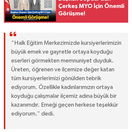
Çerkeş MYO İçin Önemli
Görüşme!
“Halk Eğitim Merkezimizde kursiyerlerimizin
büyük emek ve gayretle ortaya koyduğu
eserleri görmekten memnuniyet duyduk.
Üreten, öğrenen ve ilçemize değer katan
tüm kursiyerlerimizi gönülden tebrik
ediyorum. Özellikle kadınlarımızın ortaya
koyduğu çalışmalar ilçemiz adına büyük bir
kazanımdır. Emeği geçen herkese teşekkür
ediyorum.” dedi.