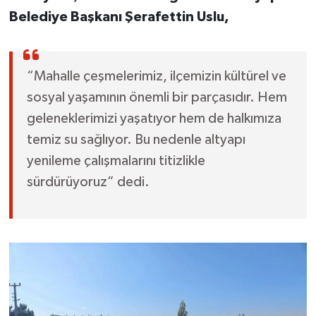
Belediye Başkanı Şerafettin Uslu,
“Mahalle çeşmelerimiz, ilçemizin kültürel ve
sosyal yaşamının önemli bir parçasıdır. Hem
geleneklerimizi yaşatıyor hem de halkımıza
temiz su sağlıyor. Bu nedenle altyapı
yenileme çalışmalarını titizlikle
sürdürüyoruz” dedi.