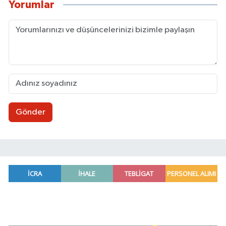
Yorumlar
Gönder