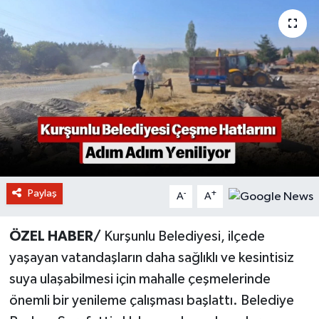
Paylaş
-
+
A
A
ÖZEL HABER/
Kurşunlu Belediyesi, ilçede
yaşayan vatandaşların daha sağlıklı ve kesintisiz
suya ulaşabilmesi için mahalle çeşmelerinde
önemli bir yenileme çalışması başlattı. Belediye