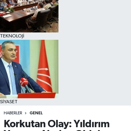
TEKNOLOJİ
SİYASET
HABERLER
GENEL
Korkutan Olay: Yıldırım