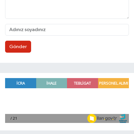
Gönder