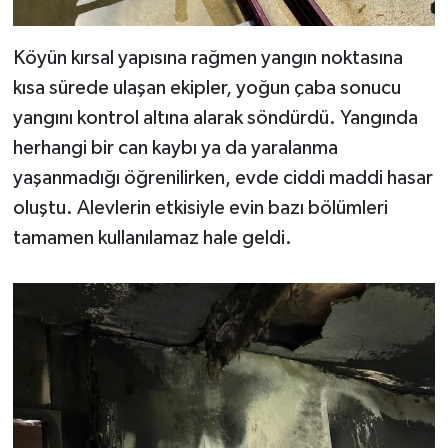
Köyün kırsal yapısına rağmen yangın noktasına
kısa sürede ulaşan ekipler, yoğun çaba sonucu
yangını kontrol altına alarak söndürdü. Yangında
herhangi bir can kaybı ya da yaralanma
yaşanmadığı öğrenilirken, evde ciddi maddi hasar
oluştu. Alevlerin etkisiyle evin bazı bölümleri
tamamen kullanılamaz hale geldi.