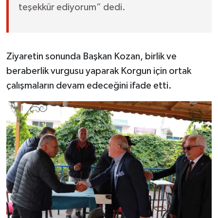
teşekkür ediyorum” dedi.
Ziyaretin sonunda Başkan Kozan, birlik ve
beraberlik vurgusu yaparak Korgun için ortak
çalışmaların devam edeceğini ifade etti.