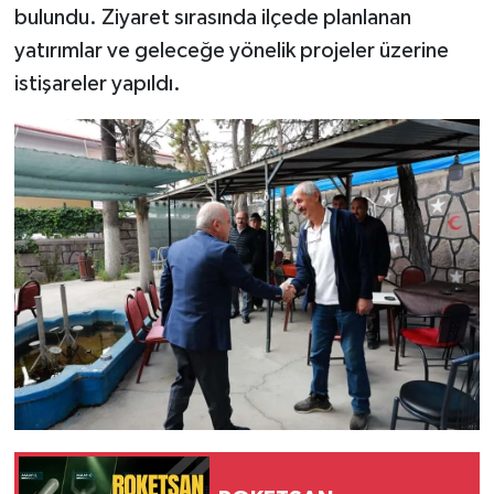
bulundu. Ziyaret sırasında ilçede planlanan
yatırımlar ve geleceğe yönelik projeler üzerine
istişareler yapıldı.