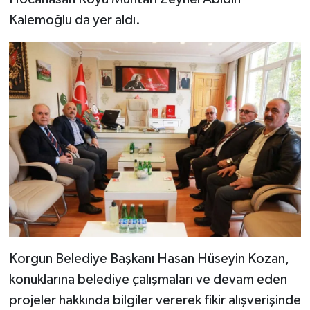
Kalemoğlu da yer aldı.
Korgun Belediye Başkanı Hasan Hüseyin Kozan,
konuklarına belediye çalışmaları ve devam eden
projeler hakkında bilgiler vererek fikir alışverişinde