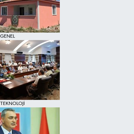
GENEL
TEKNOLOJİ